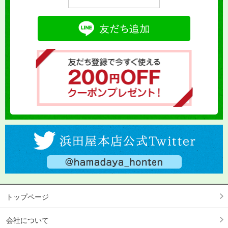
トップページ
会社について