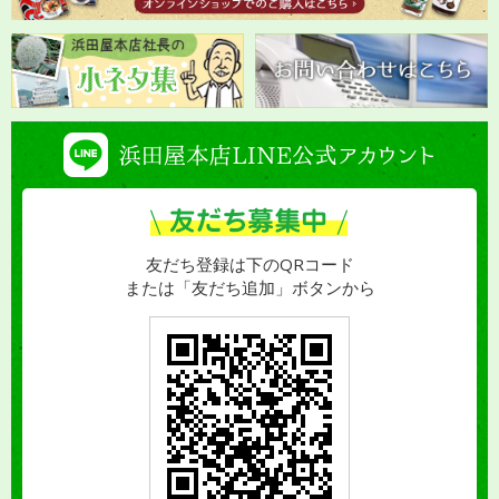
友だち登録は下のQRコード
または「友だち追加」ボタンから