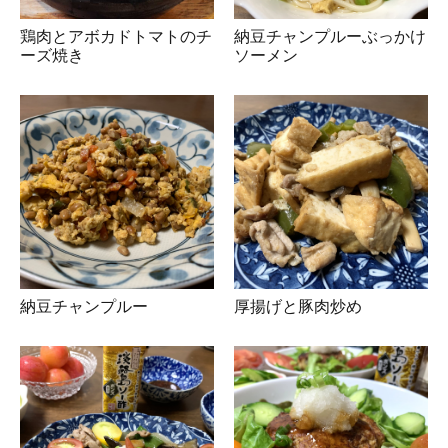
鶏肉とアボカドトマトのチ
納豆チャンプルーぶっかけ
ーズ焼き
ソーメン
納豆チャンプルー
厚揚げと豚肉炒め