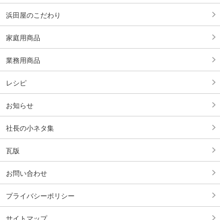
浜田屋のこだわり
家庭用商品
業務用商品
レシピ
お知らせ
社長の小ネタ集
瓦版
お問い合わせ
プライバシーポリシー
サイトマップ