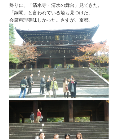
帰りに、「清水寺・清水の舞台」見てきた。
「銅閣」と言われている塔も見つけた。
会席料理美味しかった。さすが、京都。