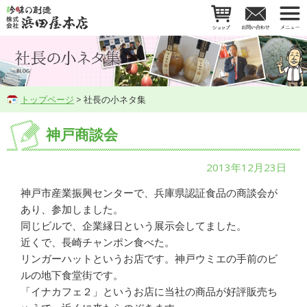
トップページ
> 社長の小ネタ集
神戸商談会
2013年12月23日
神戸市産業振興センターで、兵庫県認証食品の商談会が
あり、参加しました。
同じビルで、企業縁日という展示会してました。
近くで、長崎チャンポン食べた。
リンガーハットというお店です。神戸ウミエの手前のビ
ルの地下食堂街です。
「イナカフェ２」というお店に当社の商品が好評販売ち