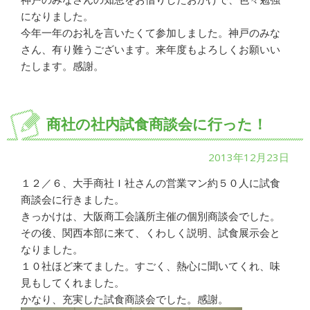
になりました。
今年一年のお礼を言いたくて参加しました。神戸のみな
さん、有り難うございます。来年度もよろしくお願いい
たします。感謝。
商社の社内試食商談会に行った！
2013年12月23日
１２／６、大手商社Ｉ社さんの営業マン約５０人に試食
商談会に行きました。
きっかけは、大阪商工会議所主催の個別商談会でした。
その後、関西本部に来て、くわしく説明、試食展示会と
なりました。
１０社ほど来てました。すごく、熱心に聞いてくれ、味
見もしてくれました。
かなり、充実した試食商談会でした。感謝。