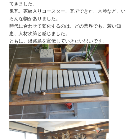
てきました。
鬼瓦、家紋入りコースター、瓦でできた、木琴など、い
ろんな物がありました。
時代に合わせて変化するのは、どの業界でも、若い知
恵、人材次第と感じました。
ともに、淡路島を宣伝していきたい思いです。