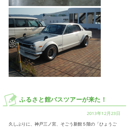
ふるさと館バスツアーが来た！
2013年12月23日
久しぶりに、神戸三ノ宮、そごう新館５階の「ひょうご