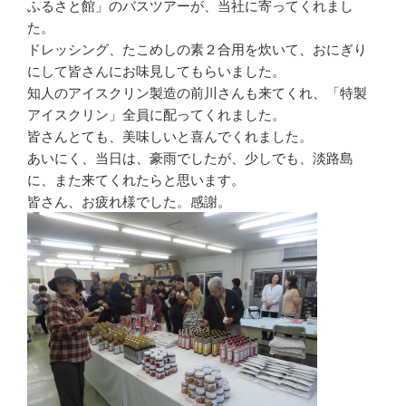
ふるさと館」のバスツアーが、当社に寄ってくれまし
た。
ドレッシング、たこめしの素２合用を炊いて、おにぎり
にして皆さんにお味見してもらいました。
知人のアイスクリン製造の前川さんも来てくれ、「特製
アイスクリン」全員に配ってくれました。
皆さんとても、美味しいと喜んでくれました。
あいにく、当日は、豪雨でしたが、少しでも、淡路島
に、また来てくれたらと思います。
皆さん、お疲れ様でした。感謝。