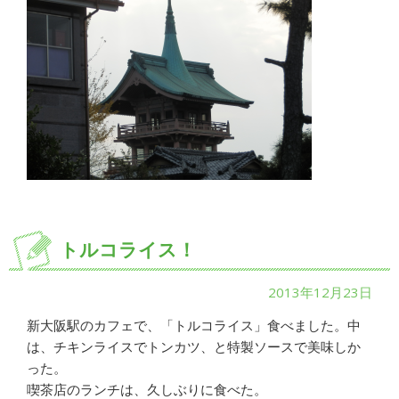
トルコライス！
2013年12月23日
新大阪駅のカフェで、「トルコライス」食べました。中
は、チキンライスでトンカツ、と特製ソースで美味しか
った。
喫茶店のランチは、久しぶりに食べた。