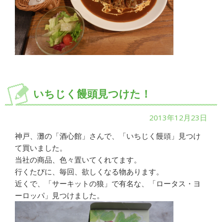
いちじく饅頭見つけた！
2013年12月23日
神戸、灘の「酒心館」さんで、「いちじく饅頭」見つけ
て買いました。
当社の商品、色々置いてくれてます。
行くたびに、毎回、欲しくなる物あります。
近くで、「サーキットの狼」で有名な、「ロータス・ヨ
ーロッパ」見つけました。