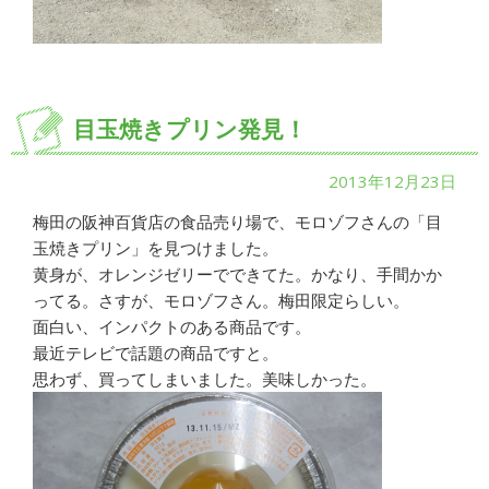
目玉焼きプリン発見！
2013年12月23日
梅田の阪神百貨店の食品売り場で、モロゾフさんの「目
玉焼きプリン」を見つけました。
黄身が、オレンジゼリーでできてた。かなり、手間かか
ってる。さすが、モロゾフさん。梅田限定らしい。
面白い、インパクトのある商品です。
最近テレビで話題の商品ですと。
思わず、買ってしまいました。美味しかった。