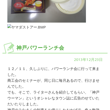
神戸パワーランチ会
2013年12月23日
１２／１１、久しぶりに、パワーランチ会に行って来ま
した。
商工会のセミナーが、同じ日に毎月あるので、行けませ
んでした。
でも、そこで、ライターさんを紹介してもらい、「神戸
ウーマン」というオシャレなタウン誌に広告のせていた
だいたりしました。
神戸のみなさんの知恵をお借りしたおかげで、色々勉強