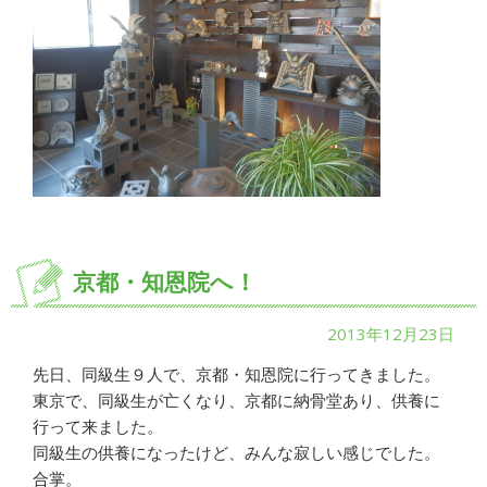
京都・知恩院へ！
2013年12月23日
先日、同級生９人で、京都・知恩院に行ってきました。
東京で、同級生が亡くなり、京都に納骨堂あり、供養に
行って来ました。
同級生の供養になったけど、みんな寂しい感じでした。
合掌。