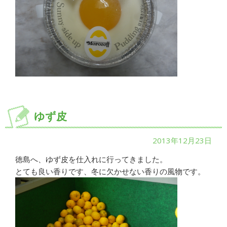
ゆず皮
2013年12月23日
徳島へ、ゆず皮を仕入れに行ってきました。
とても良い香りです、冬に欠かせない香りの風物です。