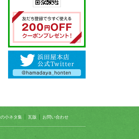
長の小ネタ集
瓦版
お問い合わせ