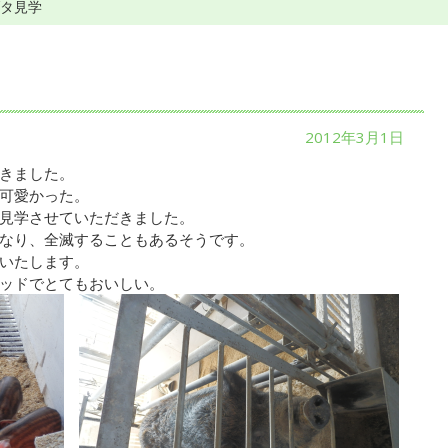
ブタ見学
2012年3月1日
きました。
可愛かった。
見学させていただきました。
なり、全滅することもあるそうです。
いたします。
ッドでとてもおいしい。