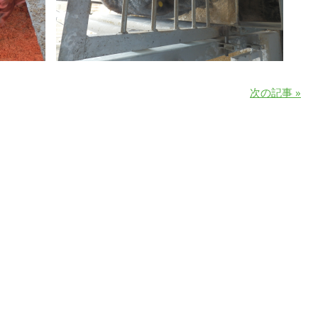
次の記事 »