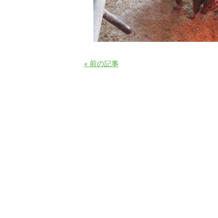
« 前の記事