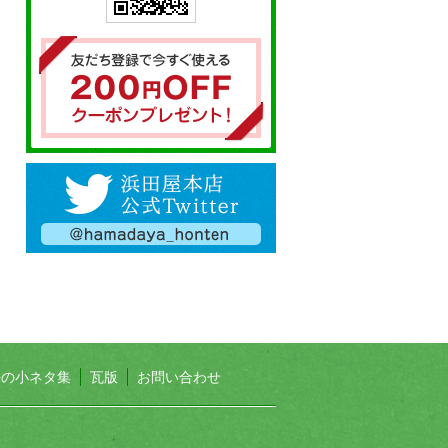
長の小ネタ集
瓦版
お問い合わせ