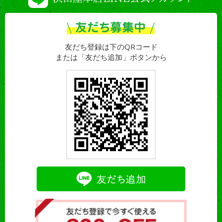
友だち登録は下のQRコード
または「友だち追加」ボタンから