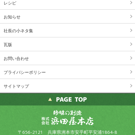
レシピ
お知らせ
社長の小ネタ集
瓦版
お問い合わせ
プライバシーポリシー
サイトマップ
〒656-2121 兵庫県洲本市安乎町平安浦1864-8