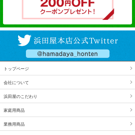
トップページ
会社について
浜田屋のこだわり
家庭用商品
業務用商品