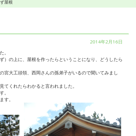
うず屋根
2014年2月16日
た。
ず）の上に、屋根を作ったらということになり、どうしたら
の宮大工頭領、西岡さんの孫弟子がいるので聞いてみまし
見てくれたらわかると言われました。
す。
ます。