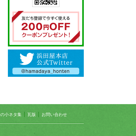
長の小ネタ集
瓦版
お問い合わせ