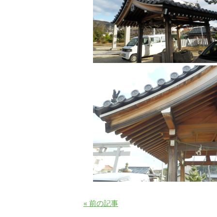
« 前の記事