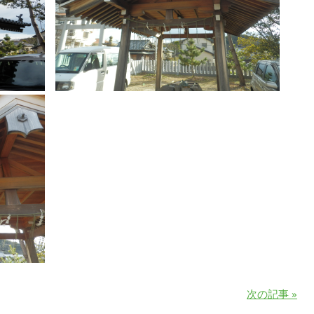
次の記事 »