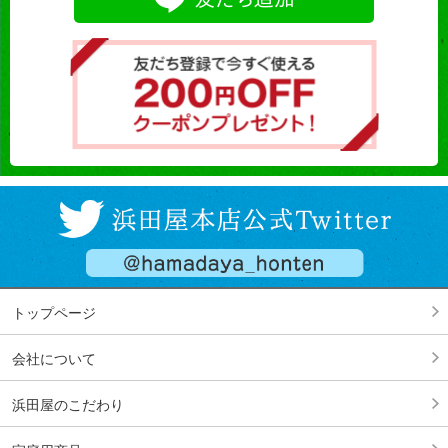
トップページ
会社について
浜田屋のこだわり