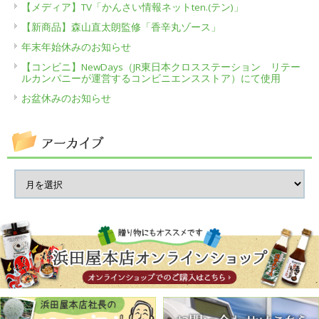
【メディア】TV「かんさい情報ネットten.(テン)」
【新商品】森山直太朗監修「香辛丸ゾース」
年末年始休みのお知らせ
【コンビニ】NewDays（JR東日本クロスステーション リテー
ルカンパニーが運営するコンビニエンスストア）にて使用
お盆休みのお知らせ