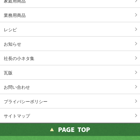
家庭用商品
業務用商品
レシピ
お知らせ
社長の小ネタ集
瓦版
お問い合わせ
プライバシーポリシー
サイトマップ