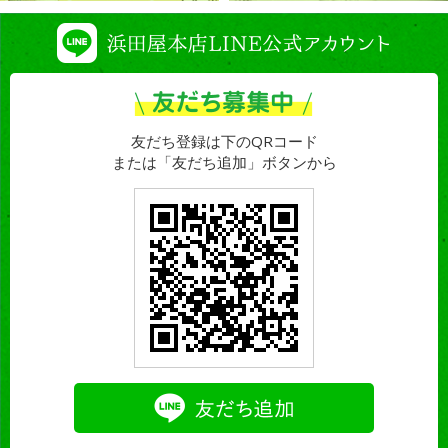
友だち登録は下のQRコード
または「友だち追加」ボタンから