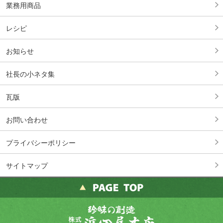
業務用商品
レシピ
お知らせ
社長の小ネタ集
瓦版
お問い合わせ
プライバシーポリシー
サイトマップ