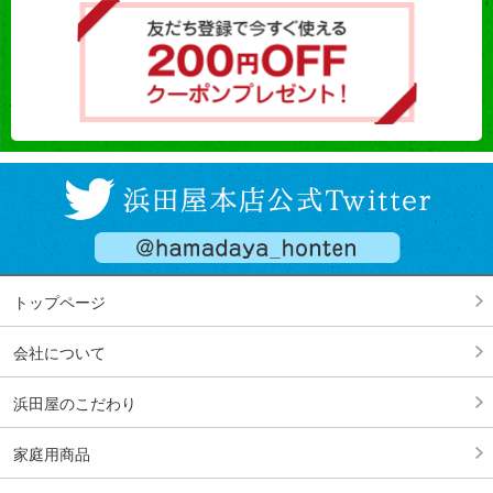
トップページ
会社について
浜田屋のこだわり
家庭用商品