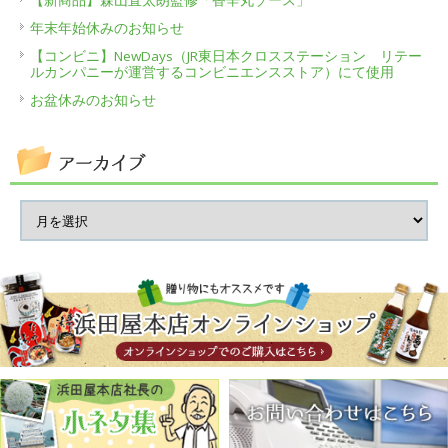
年末年始休みのお知らせ
【コンビニ】NewDays（JR東日本クロスステーション リテー
ルカンパニーが運営するコンビニエンスストア）にて使用
お盆休みのお知らせ