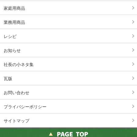
家庭用商品
業務用商品
レシピ
お知らせ
社長の小ネタ集
瓦版
お問い合わせ
プライバシーポリシー
サイトマップ