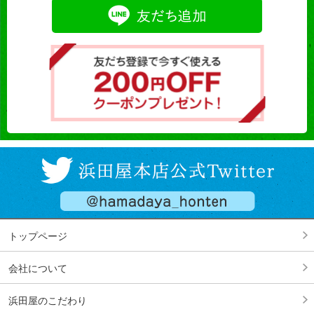
トップページ
会社について
浜田屋のこだわり