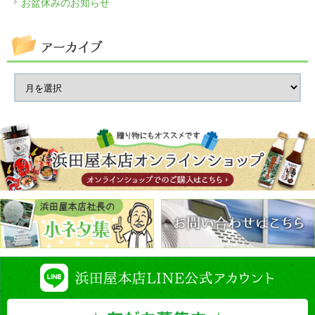
お盆休みのお知らせ