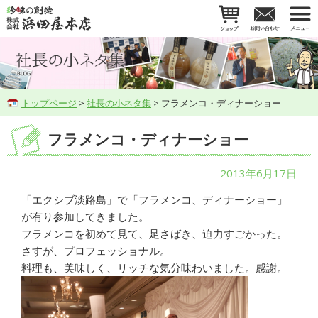
トップページ
>
社長の小ネタ集
> フラメンコ・ディナーショー
フラメンコ・ディナーショー
2013年6月17日
「エクシブ淡路島」で「フラメンコ、ディナーショー」
が有り参加してきました。
フラメンコを初めて見て、足さばき、迫力すごかった。
さすが、プロフェッショナル。
料理も、美味しく、リッチな気分味わいました。感謝。