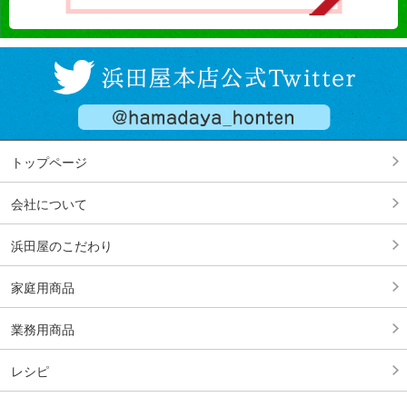
トップページ
会社について
浜田屋のこだわり
家庭用商品
業務用商品
レシピ