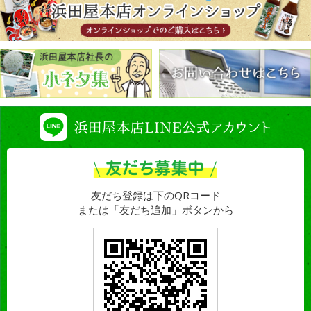
友だち登録は下のQRコード
または「友だち追加」ボタンから