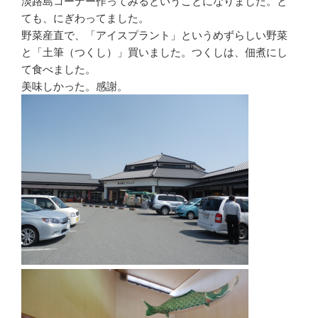
淡路島コーナー作ってみるということになりました。と
ても、にぎわってました。
野菜産直で、「アイスプラント」というめずらしい野菜
と「土筆（つくし）」買いました。つくしは、佃煮にし
て食べました。
美味しかった。感謝。