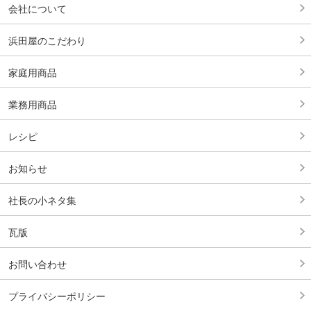
会社について
浜田屋のこだわり
家庭用商品
業務用商品
レシピ
お知らせ
社長の小ネタ集
瓦版
お問い合わせ
プライバシーポリシー