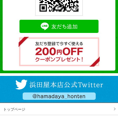
トップページ