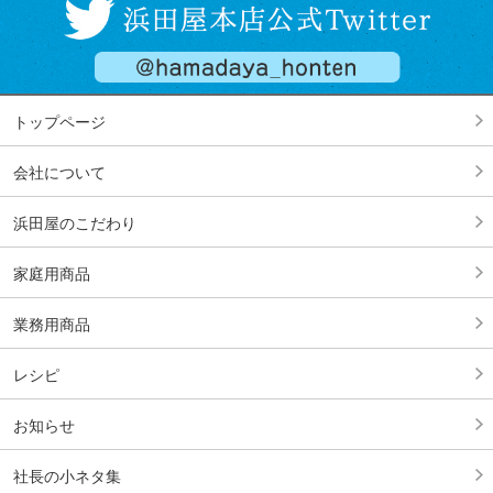
トップページ
会社について
浜田屋のこだわり
家庭用商品
業務用商品
レシピ
お知らせ
社長の小ネタ集