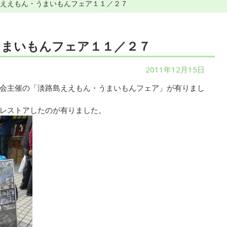
島ええもん・うまいもんフェア１１／２７
うまいもんフェア１１／２７
2011年12月15日
会主催の「淡路島ええもん・うまいもんフェア」が有りまし
レストアしたのが有りました。