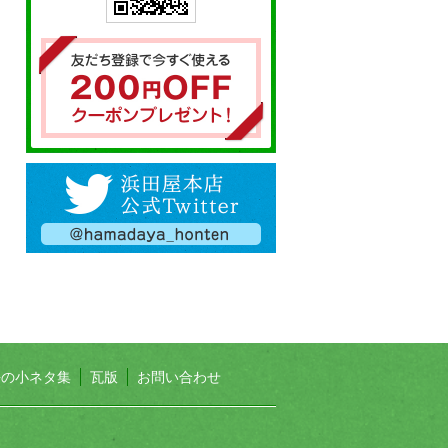
長の小ネタ集
瓦版
お問い合わせ