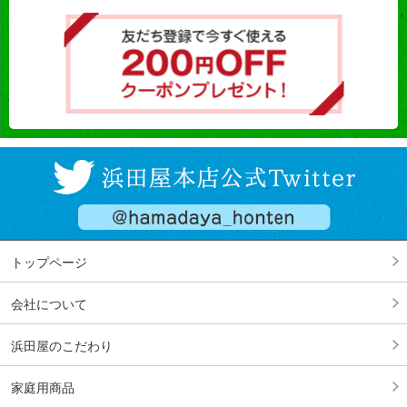
トップページ
会社について
浜田屋のこだわり
家庭用商品