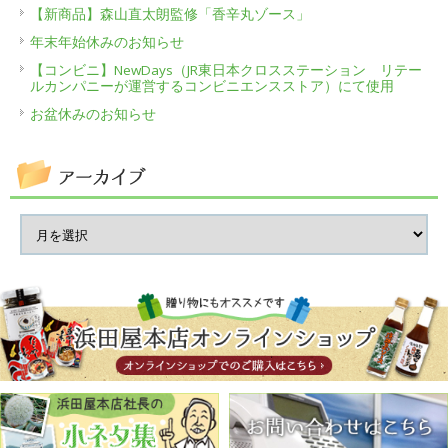
【新商品】森山直太朗監修「香辛丸ゾース」
年末年始休みのお知らせ
【コンビニ】NewDays（JR東日本クロスステーション リテー
ルカンパニーが運営するコンビニエンスストア）にて使用
お盆休みのお知らせ