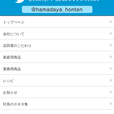
トップページ
会社について
浜田屋のこだわり
家庭用商品
業務用商品
レシピ
お知らせ
社長の小ネタ集