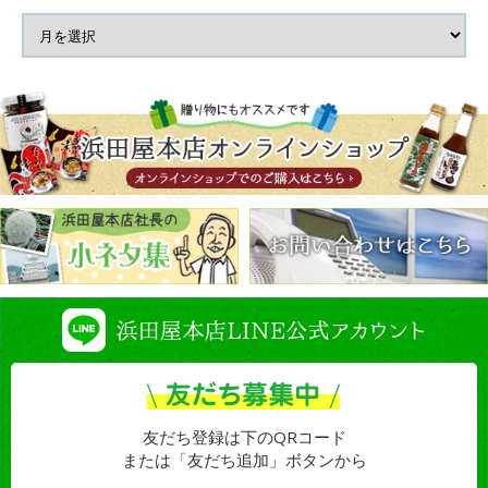
友だち登録は下のQRコード
または「友だち追加」ボタンから