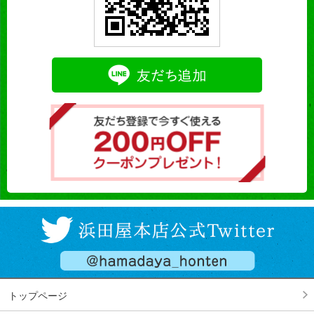
トップページ